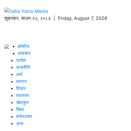
शुक्रबार
,
साउन
२२
,
२०८३
| Friday, August 7, 2026
होमपेज
समाचार
प्रदेश
राजनीति
अर्थ
ब्यापार
विचार
स्वास्थ्य
खेलकुद
शिक्षा
मनोरञ्जन
अन्य