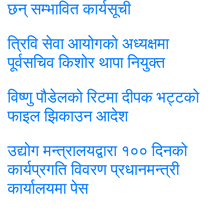
छन् सम्भावित कार्यसूची
त्रिवि सेवा आयोगको अध्यक्षमा
पूर्वसचिव किशोर थापा नियुक्त
विष्णु पौडेलको रिटमा दीपक भट्टको
फाइल झिकाउन आदेश
उद्योग मन्त्रालयद्वारा १०० दिनको
कार्यप्रगति विवरण प्रधानमन्त्री
कार्यालयमा पेस