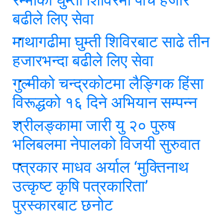
बढीले लिए सेवा
माथागढीमा घुम्ती शिविरबाट साढे तीन
हजारभन्दा बढीले लिए सेवा
गुल्मीको चन्द्रकोटमा लैङ्गिक हिंसा
विरूद्धको १६ दिने अभियान सम्पन्न
श्रीलङ्कामा जारी यु २० पुरुष
भलिबलमा नेपालको विजयी सुरुवात
पत्रकार माधव अर्याल ‘मुक्तिनाथ
उत्कृष्ट कृषि पत्रकारिता’
पुरस्कारबाट छनोट