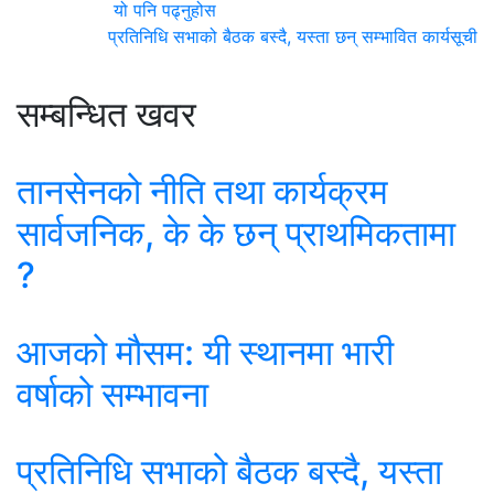
यो पनि पढ्नुहोस
प्रतिनिधि सभाको बैठक बस्दै, यस्ता छन् सम्भावित कार्यसूची
सम्बन्धित खवर
तानसेनको नीति तथा कार्यक्रम
सार्वजनिक, के के छन् प्राथमिकतामा
?
आजको मौसम: यी स्थानमा भारी
वर्षाको सम्भावना
प्रतिनिधि सभाको बैठक बस्दै, यस्ता