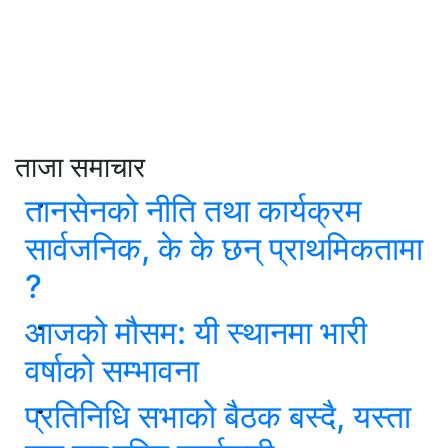
ताजा समाचार
तानसेनको नीति तथा कार्यक्रम
सार्वजनिक, के के छन् प्राथमिकतामा
?
आजको मौसम: यी स्थानमा भारी
वर्षाको सम्भावना
प्रतिनिधि सभाको बैठक बस्दै, यस्ता