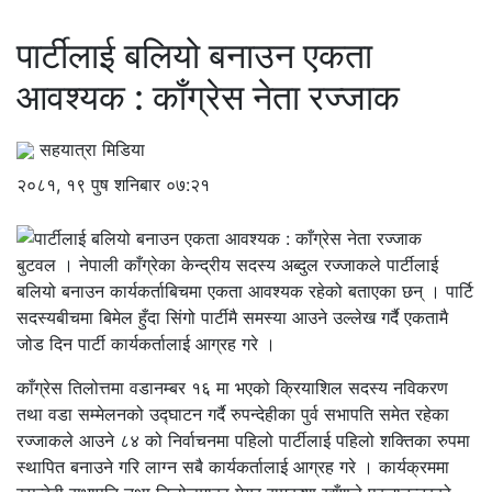
पार्टीलाई बलियो बनाउन एकता
आवश्यक : काँग्रेस नेता रज्जाक
सहयात्रा मिडिया
२०८१, १९ पुष शनिबार ०७:२१
बुटवल । नेपाली काँग्रेका केन्द्रीय सदस्य अब्दुल रज्जाकले पार्टीलाई
बलियो बनाउन कार्यकर्ताबिचमा एकता आवश्यक रहेको बताएका छन् । पार्टि
सदस्यबीचमा बिमेल हुँदा सिंगो पार्टीमै समस्या आउने उल्लेख गर्दै एकतामै
जोड दिन पार्टी कार्यकर्तालाई आग्रह गरे ।
काँग्रेस तिलोत्तमा वडानम्बर १६ मा भएको क्रियाशिल सदस्य नविकरण
तथा वडा सम्मेलनको उद्घाटन गर्दै रुपन्देहीका पुर्व सभापति समेत रहेका
रज्जाकले आउने ८४ को निर्वाचनमा पहिलो पार्टीलाई पहिलो शक्तिका रुपमा
स्थापित बनाउने गरि लाग्न सबै कार्यकर्तालाई आग्रह गरे । कार्यक्रममा