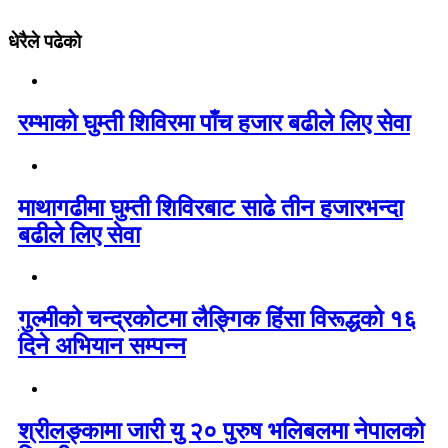
धेरैले पढेको
रम्भाको घुम्ती शिविरमा पाँच हजार बढीले लिए सेवा
माथागढीमा घुम्ती शिविरबाट साढे तीन हजारभन्दा
बढीले लिए सेवा
गुल्मीको चन्द्रकोटमा लैङ्गिक हिंसा विरूद्धको १६
दिने अभियान सम्पन्न
श्रीलङ्कामा जारी यु २० पुरुष भलिबलमा नेपालको