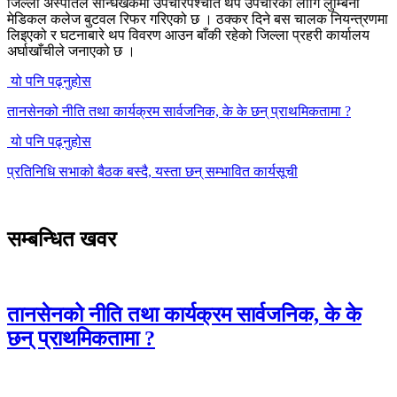
जिल्ला अस्पातल सन्धिखर्कमा उपचारपश्चात थप उपचारका लागि लुम्बिनी
मेडिकल कलेज बुटवल रिफर गरिएको छ । ठक्कर दिने बस चालक नियन्त्रणमा
लिइएको र घटनाबारे थप विवरण आउन बाँकी रहेको जिल्ला प्रहरी कार्यालय
अर्घाखाँचीले जनाएको छ ।
यो पनि पढ्नुहोस
तानसेनको नीति तथा कार्यक्रम सार्वजनिक, के के छन् प्राथमिकतामा ?
यो पनि पढ्नुहोस
प्रतिनिधि सभाको बैठक बस्दै, यस्ता छन् सम्भावित कार्यसूची
सम्बन्धित खवर
तानसेनको नीति तथा कार्यक्रम सार्वजनिक, के के
छन् प्राथमिकतामा ?