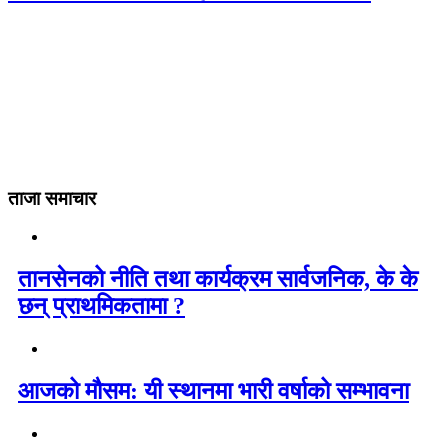
ताजा समाचार
तानसेनको नीति तथा कार्यक्रम सार्वजनिक, के के
छन् प्राथमिकतामा ?
आजको मौसम: यी स्थानमा भारी वर्षाको सम्भावना