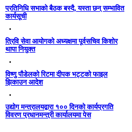
प्रतिनिधि सभाको बैठक बस्दै, यस्ता छन् सम्भावित
कार्यसूची
त्रिवि सेवा आयोगको अध्यक्षमा पूर्वसचिव किशोर
थापा नियुक्त
विष्णु पौडेलको रिटमा दीपक भट्टको फाइल
झिकाउन आदेश
उद्योग मन्त्रालयद्वारा १०० दिनको कार्यप्रगति
विवरण प्रधानमन्त्री कार्यालयमा पेस