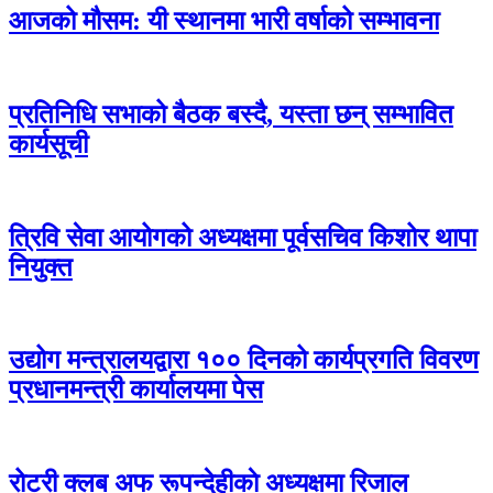
आजको मौसम: यी स्थानमा भारी वर्षाको सम्भावना
प्रतिनिधि सभाको बैठक बस्दै, यस्ता छन् सम्भावित
कार्यसूची
त्रिवि सेवा आयोगको अध्यक्षमा पूर्वसचिव किशोर थापा
नियुक्त
उद्योग मन्त्रालयद्वारा १०० दिनको कार्यप्रगति विवरण
प्रधानमन्त्री कार्यालयमा पेस
रोटरी क्लब अफ रूपन्देहीकाे अध्यक्षमा रिजाल