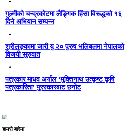
गुल्मीको चन्द्रकोटमा लैङ्गिक हिंसा विरूद्धको १६
दिने अभियान सम्पन्न
श्रीलङ्कामा जारी यु २० पुरुष भलिबलमा नेपालको
विजयी सुरुवात
पत्रकार माधव अर्याल ‘मुक्तिनाथ उत्कृष्ट कृषि
पत्रकारिता’ पुरस्कारबाट छनोट
हाम्रो बारेमा