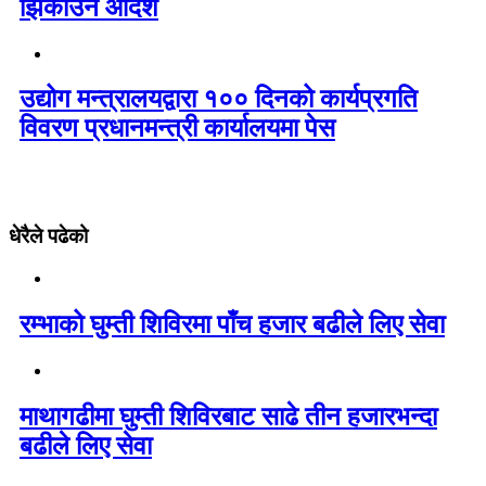
झिकाउन आदेश
उद्योग मन्त्रालयद्वारा १०० दिनको कार्यप्रगति
विवरण प्रधानमन्त्री कार्यालयमा पेस
धेरैले पढेको
रम्भाको घुम्ती शिविरमा पाँच हजार बढीले लिए सेवा
माथागढीमा घुम्ती शिविरबाट साढे तीन हजारभन्दा
बढीले लिए सेवा