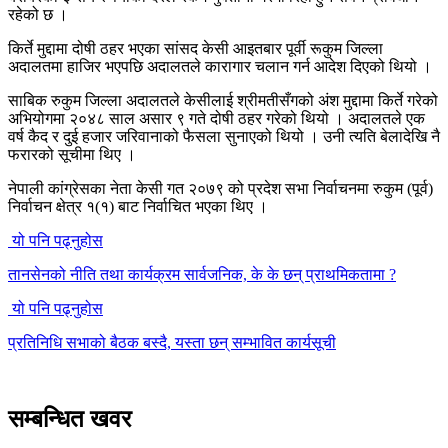
रहेको छ ।
किर्ते मुद्दामा दोषी ठहर भएका सांसद केसी आइतबार पूर्वी रूकुम जिल्ला
अदालतमा हाजिर भएपछि अदालतले कारागार चलान गर्न आदेश दिएको थियो ।
साबिक रुकुम जिल्ला अदालतले केसीलाई श्रीमतीसँगको अंश मुद्दामा किर्ते गरेको
अभियोगमा २०४८ साल असार ९ गते दोषी ठहर गरेको थियो । अदालतले एक
वर्ष कैद र दुई हजार जरिवानाको फैसला सुनाएको थियो । उनी त्यति बेलादेखि नै
फरारको सूचीमा थिए ।
नेपाली कांग्रेसका नेता केसी गत २०७९ को प्रदेश सभा निर्वाचनमा रुकुम (पूर्व)
निर्वाचन क्षेत्र १(१) बाट निर्वाचित भएका थिए ।
यो पनि पढ्नुहोस
तानसेनको नीति तथा कार्यक्रम सार्वजनिक, के के छन् प्राथमिकतामा ?
यो पनि पढ्नुहोस
प्रतिनिधि सभाको बैठक बस्दै, यस्ता छन् सम्भावित कार्यसूची
सम्बन्धित खवर