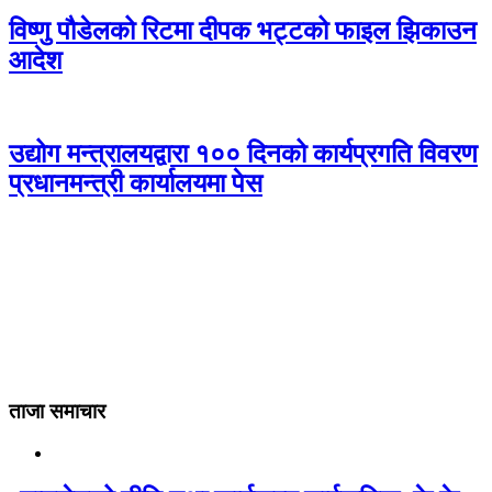
विष्णु पौडेलको रिटमा दीपक भट्टको फाइल झिकाउन
आदेश
उद्योग मन्त्रालयद्वारा १०० दिनको कार्यप्रगति विवरण
प्रधानमन्त्री कार्यालयमा पेस
ताजा समाचार