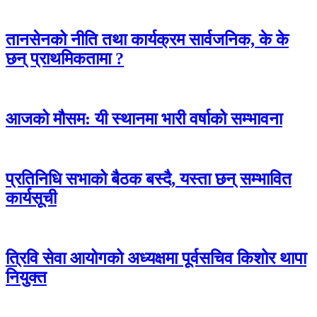
तानसेनको नीति तथा कार्यक्रम सार्वजनिक, के के
छन् प्राथमिकतामा ?
आजको मौसम: यी स्थानमा भारी वर्षाको सम्भावना
प्रतिनिधि सभाको बैठक बस्दै, यस्ता छन् सम्भावित
कार्यसूची
त्रिवि सेवा आयोगको अध्यक्षमा पूर्वसचिव किशोर थापा
नियुक्त