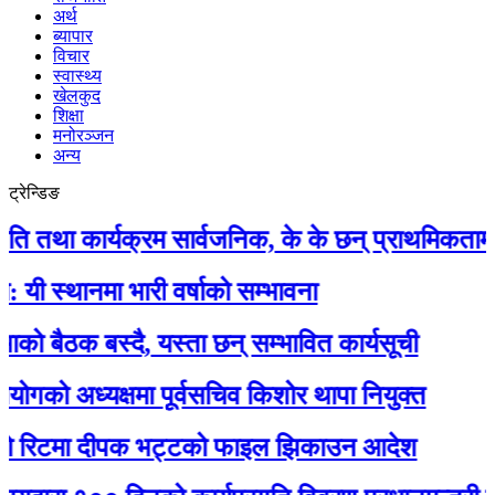
अर्थ
ब्यापार
विचार
स्वास्थ्य
खेलकुद
शिक्षा
मनोरञ्जन
अन्य
ट्रेन्डिङ
 कार्यक्रम सार्वजनिक, के के छन् प्राथमिकतामा ?
ानमा भारी वर्षाको सम्भावना
ठक बस्दै, यस्ता छन् सम्भावित कार्यसूची
 अध्यक्षमा पूर्वसचिव किशोर थापा नियुक्त
िटमा दीपक भट्टको फाइल झिकाउन आदेश