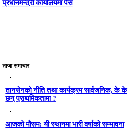
प्रधानमन्त्री कार्यालयमा पेस
ताजा समाचार
तानसेनको नीति तथा कार्यक्रम सार्वजनिक, के के
छन् प्राथमिकतामा ?
आजको मौसम: यी स्थानमा भारी वर्षाको सम्भावना