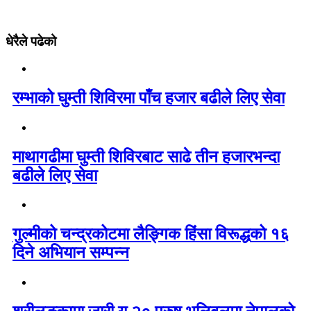
धेरैले पढेको
रम्भाको घुम्ती शिविरमा पाँच हजार बढीले लिए सेवा
माथागढीमा घुम्ती शिविरबाट साढे तीन हजारभन्दा
बढीले लिए सेवा
गुल्मीको चन्द्रकोटमा लैङ्गिक हिंसा विरूद्धको १६
दिने अभियान सम्पन्न