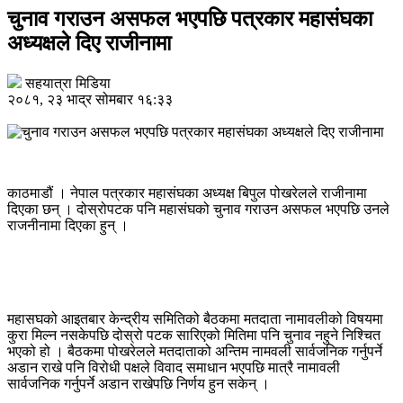
चुनाव गराउन असफल भएपछि पत्रकार महासंघका
अध्यक्षले दिए राजीनामा
सहयात्रा मिडिया
२०८१, २३ भाद्र सोमबार १६:३३
काठमाडौं । नेपाल पत्रकार महासंघका अध्यक्ष बिपुल पोखरेलले राजीनामा
दिएका छन् । दोस्रोपटक पनि महासंघको चुनाव गराउन असफल भएपछि उनले
राजनीनामा दिएका हुन् ।
महासघको आइतबार केन्द्रीय समितिको बैठकमा मतदाता नामावलीको विषयमा
कुरा मिल्न नसकेपछि दोस्रो पटक सारिएको मितिमा पनि चुनाव नहुने निश्चित
भएको हो । बैठकमा पोखरेलले मतदाताको अन्तिम नामवली सार्वजनिक गर्नुपर्ने
अडान राखे पनि विरोधी पक्षले विवाद समाधान भएपछि मात्रै नामावली
सार्वजनिक गर्नुपर्ने अडान राखेपछि निर्णय हुन सकेन् ।