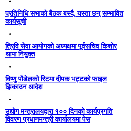
प्रतिनिधि सभाको बैठक बस्दै, यस्ता छन् सम्भावित
कार्यसूची
त्रिवि सेवा आयोगको अध्यक्षमा पूर्वसचिव किशोर
थापा नियुक्त
विष्णु पौडेलको रिटमा दीपक भट्टको फाइल
झिकाउन आदेश
उद्योग मन्त्रालयद्वारा १०० दिनको कार्यप्रगति
विवरण प्रधानमन्त्री कार्यालयमा पेस