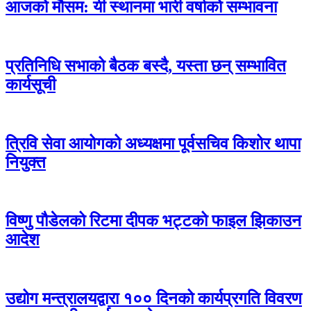
आजको मौसम: यी स्थानमा भारी वर्षाको सम्भावना
प्रतिनिधि सभाको बैठक बस्दै, यस्ता छन् सम्भावित
कार्यसूची
त्रिवि सेवा आयोगको अध्यक्षमा पूर्वसचिव किशोर थापा
नियुक्त
विष्णु पौडेलको रिटमा दीपक भट्टको फाइल झिकाउन
आदेश
उद्योग मन्त्रालयद्वारा १०० दिनको कार्यप्रगति विवरण