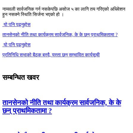
नामवली सार्वजनिक गर्न नसकेपछि असोज ५ का लागि तय गरिएको अधिवेशन
हुन नसक्ने स्थिति सिर्जना भएको हो ।
यो पनि पढ्नुहोस
तानसेनको नीति तथा कार्यक्रम सार्वजनिक, के के छन् प्राथमिकतामा ?
यो पनि पढ्नुहोस
प्रतिनिधि सभाको बैठक बस्दै, यस्ता छन् सम्भावित कार्यसूची
सम्बन्धित खवर
तानसेनको नीति तथा कार्यक्रम सार्वजनिक, के के
छन् प्राथमिकतामा ?