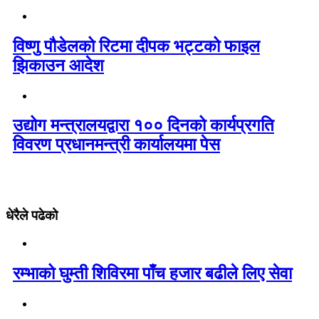
विष्णु पौडेलको रिटमा दीपक भट्टको फाइल
झिकाउन आदेश
उद्योग मन्त्रालयद्वारा १०० दिनको कार्यप्रगति
विवरण प्रधानमन्त्री कार्यालयमा पेस
धेरैले पढेको
रम्भाको घुम्ती शिविरमा पाँच हजार बढीले लिए सेवा