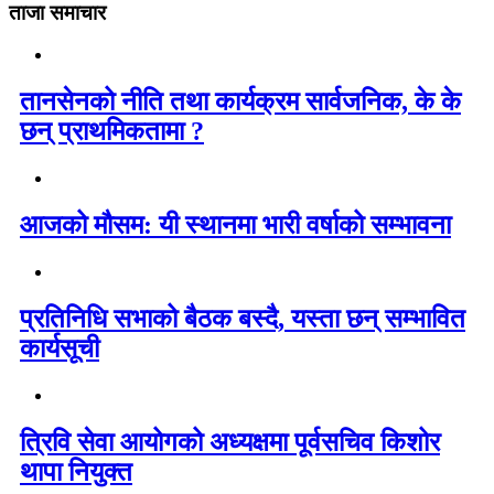
ताजा समाचार
तानसेनको नीति तथा कार्यक्रम सार्वजनिक, के के
छन् प्राथमिकतामा ?
आजको मौसम: यी स्थानमा भारी वर्षाको सम्भावना
प्रतिनिधि सभाको बैठक बस्दै, यस्ता छन् सम्भावित
कार्यसूची
त्रिवि सेवा आयोगको अध्यक्षमा पूर्वसचिव किशोर
थापा नियुक्त