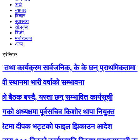
अर्थ
ब्यापार
विचार
स्वास्थ्य
खेलकुद
शिक्षा
मनोरञ्जन
अन्य
ट्रेन्डिङ
ार्यक्रम सार्वजनिक, के के छन् प्राथमिकतामा ?
मा भारी वर्षाको सम्भावना
 बस्दै, यस्ता छन् सम्भावित कार्यसूची
ध्यक्षमा पूर्वसचिव किशोर थापा नियुक्त
मा दीपक भट्टको फाइल झिकाउन आदेश