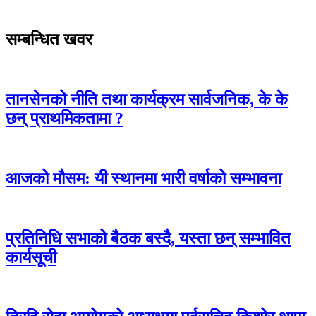
सम्बन्धित खवर
तानसेनको नीति तथा कार्यक्रम सार्वजनिक, के के
छन् प्राथमिकतामा ?
आजको मौसम: यी स्थानमा भारी वर्षाको सम्भावना
प्रतिनिधि सभाको बैठक बस्दै, यस्ता छन् सम्भावित
कार्यसूची