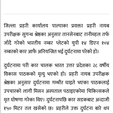
जिल्ला प्रहरी कार्यालय पाल्पाका प्रवक्ता प्रहरी नायब
उपरीक्षक सुगन्ध श्रेष्ठका अनुसार तानसेनबाट रानीमहल तर्फ
जाँदै गरेको भारतीय नम्बर प्लेटको युपी १४ डिएन १०४
नम्बरको कार आफै अनियन्त्रित भई दुर्घटनामा परेको हो।
दुर्घटनामा परी कार चालक भारत उत्तर प्रदेशका २८ वर्षीय
विकास पाठकको मृत्यु भएको हो। प्रहरी नायब उपरीक्षक
श्रेष्ठका अनुसार दुर्घटनामा गम्भीर घाइते भएका पाठकलाई
उपचारको लागी मिसन अस्पताल पठाइएकोमा चिकित्सकले
मृत घोषणा गरेका थिए। दुर्घटनापछि कार सडकबाट अन्दाजी
१५० मिटर तल खसेको छ। प्रहरीले उक्त दुर्घटना बारे थप