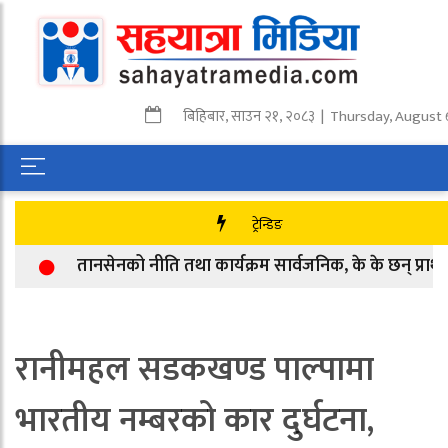
बिहिबार
,
साउन
२१
,
२०८३
| Thursday, August 
ट्रेन्डिङ
तानसेनको नीति तथा कार्यक्रम सार्वजनिक, के के छन् प्राथमिकत
रानीमहल सडकखण्ड पाल्पामा
भारतीय नम्बरको कार दुर्घटना,