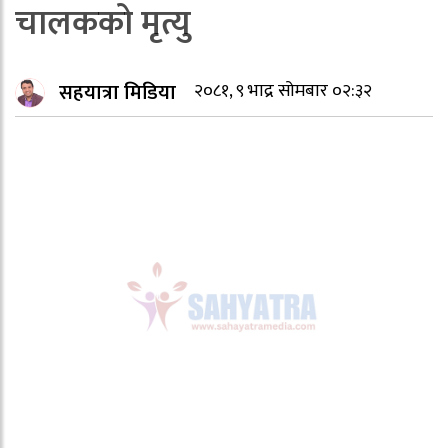
चालकको मृत्यु
सहयात्रा मिडिया
२०८१, ९ भाद्र सोमबार ०२:३२