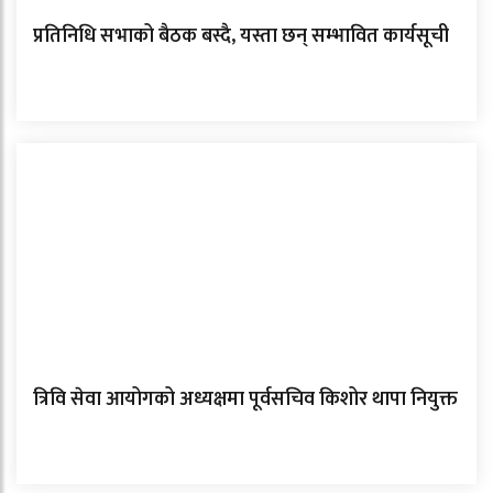
प्रतिनिधि सभाको बैठक बस्दै, यस्ता छन् सम्भावित कार्यसूची
त्रिवि सेवा आयोगको अध्यक्षमा पूर्वसचिव किशोर थापा नियुक्त