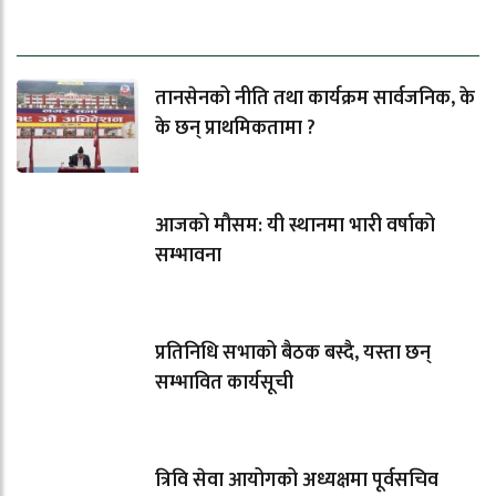
ताजा समाचार
तानसेनको नीति तथा कार्यक्रम सार्वजनिक, के
के छन् प्राथमिकतामा ?
आजको मौसम: यी स्थानमा भारी वर्षाको
सम्भावना
प्रतिनिधि सभाको बैठक बस्दै, यस्ता छन्
सम्भावित कार्यसूची
त्रिवि सेवा आयोगको अध्यक्षमा पूर्वसचिव