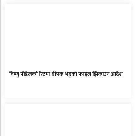
विष्णु पौडेलको रिटमा दीपक भट्टको फाइल झिकाउन आदेश