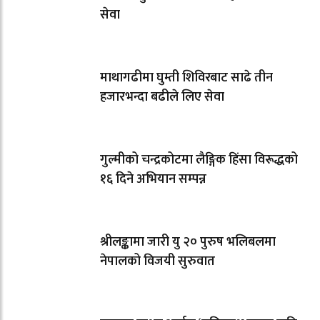
सेवा
माथागढीमा घुम्ती शिविरबाट साढे तीन
हजारभन्दा बढीले लिए सेवा
गुल्मीको चन्द्रकोटमा लैङ्गिक हिंसा विरूद्धको
१६ दिने अभियान सम्पन्न
श्रीलङ्कामा जारी यु २० पुरुष भलिबलमा
नेपालको विजयी सुरुवात