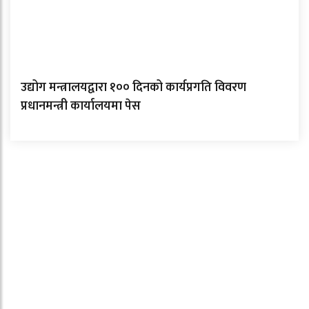
उद्योग मन्त्रालयद्वारा १०० दिनको कार्यप्रगति विवरण
प्रधानमन्त्री कार्यालयमा पेस