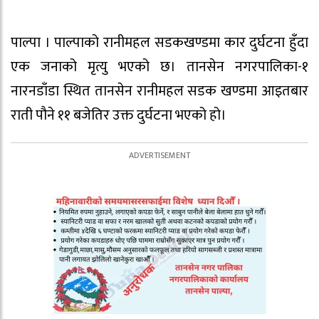
पाल्पा । पाल्पाको रानीमहल सडकखण्डमा कार दुर्घटना हुँदा
एक जनाको मृत्यु भएको छ। तानसेन नगरपालिका-१
नारनडाँडा स्थित तानसेन रानीमहल सडक खण्डमा आइतबार
राती पौने ११ बजेतिर उक्त दुर्घटना भएको हो।