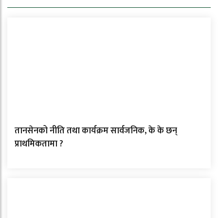
तानसेनको नीति तथा कार्यक्रम सार्वजनिक, के के छन्
प्राथमिकतामा ?