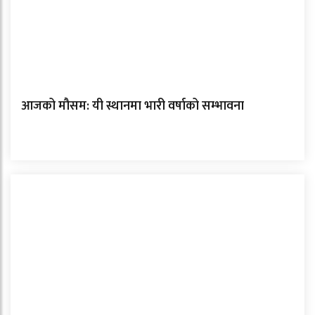
आजको मौसम: यी स्थानमा भारी वर्षाको सम्भावना