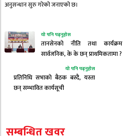
अनुसन्धान सुरु गरेको जनाएको छ।
यो पनि पढ्नुहोस
तानसेनको नीति तथा कार्यक्रम
सार्वजनिक, के के छन् प्राथमिकतामा ?
यो पनि पढ्नुहोस
प्रतिनिधि सभाको बैठक बस्दै, यस्ता
छन् सम्भावित कार्यसूची
सम्बन्धित खवर