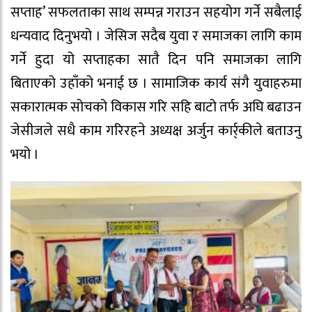
सप्ताह’ सफलताका साथ सम्पन्न गराउन सहयोग गर्ने सबैलाई
धन्यवाद दिनुभयो । जेसिज सदैब युवा र समाजका लागि काम
गर्ने हुदा यो सप्ताहका सातै दिन पनि समाजका लागि
बिताएको उहाँको भनाई छ । सामाजिक कार्य संगै युवाहरुमा
सकारात्मक सोचको विकास गरि सहि बाटो तर्फ अघि बढाउन
जेसीजले सधै काम गरिरहने अध्यक्ष अर्जुन कार्र्कीले बताउनु
भयो ।