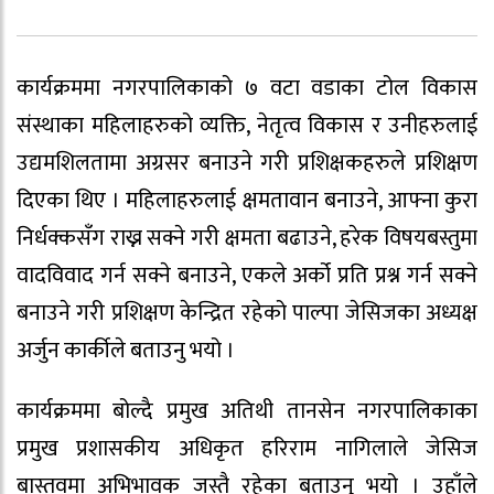
कार्यक्रममा नगरपालिकाको ७ वटा वडाका टोल विकास
संस्थाका महिलाहरुको व्यक्ति, नेतृत्व विकास र उनीहरुलाई
उद्यमशिलतामा अग्रसर बनाउने गरी प्रशिक्षकहरुले प्रशिक्षण
दिएका थिए । महिलाहरुलाई क्षमतावान बनाउने, आफ्ना कुरा
निर्धक्कसँग राख्न सक्ने गरी क्षमता बढाउने, हरेक विषयबस्तुमा
वादविवाद गर्न सक्ने बनाउने, एकले अर्को प्रति प्रश्न गर्न सक्ने
बनाउने गरी प्रशिक्षण केन्द्रित रहेको पाल्पा जेसिजका अध्यक्ष
अर्जुन कार्कीले बताउनु भयो ।
कार्यक्रममा बोल्दै प्रमुख अतिथी तानसेन नगरपालिकाका
प्रमुख प्रशासकीय अधिकृत हरिराम नागिलाले जेसिज
बास्तवमा अभिभावक जस्तै रहेका बताउनु भयो । उहाँले