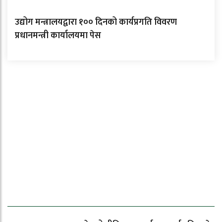
उद्योग मन्त्रालयद्वारा १०० दिनको कार्यप्रगति विवरण
प्रधानमन्त्री कार्यालयमा पेस
ताजा समाचार