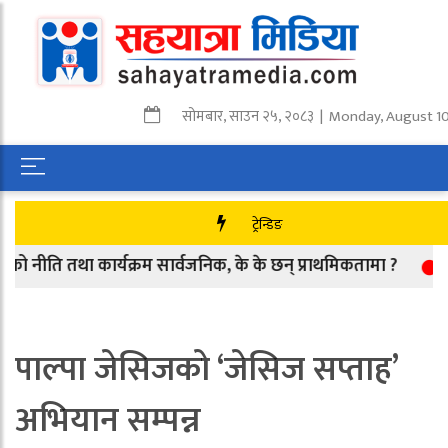
सोमबार
,
साउन
२५
,
२०८३
| Monday, August 10
ट्रेन्डिङ
तथा कार्यक्रम सार्वजनिक, के के छन् प्राथमिकतामा ?
आजको म
पाल्पा जेसिजको ‘जेसिज सप्ताह’
अभियान सम्पन्न