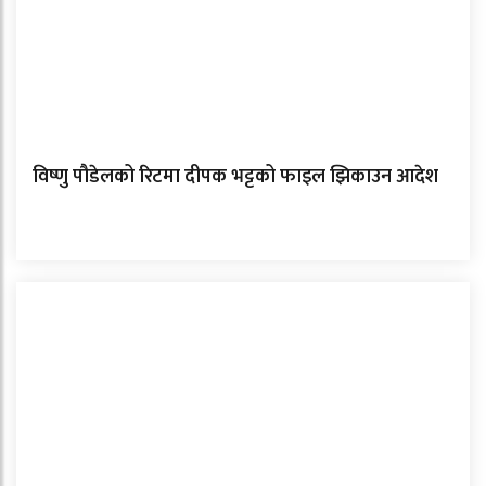
विष्णु पौडेलको रिटमा दीपक भट्टको फाइल झिकाउन आदेश