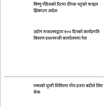
विष्णु पौडेलको रिटमा दीपक भट्टको फाइल
झिकाउन आदेश
उद्योग मन्त्रालयद्वारा १०० दिनको कार्यप्रगति
विवरण प्रधानमन्त्री कार्यालयमा पेस
धेरैले पढेको
रम्भाको घुम्ती शिविरमा पाँच हजार बढीले लिए
सेवा