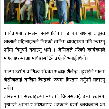
कार्यक्रममा तानसेन नगरपालिका– ३ का अध्यक्ष बाबुरत्न
शाक्यले महिलाहरुले लिएको तालिम व्यवहारमा पनि ल्याउनु
पर्नेमा दिनुपर्ने बताउनु भयो । जेसिजले गरेको कार्यक्रमले
महिलाहरुमा आत्मविश्वास दिने उहाँको भनाई थियो ।
पाल्पा उद्योग वाणिज्य संघका अध्यक्ष शैलेन्द्र भट्टराईले पाल्पा
जेसीजलाई तालिम केन्द्रको रुपमा विस्तार गर्नुपर्ने बताउनु
भयो ।
तानसेनका संस्थाहरुमा नगरको विकासलाई उच्च स्थानमा
पुर्‍याउने क्षमता र जोशजागर भएकाले यस्तो कार्यक्रमले थप