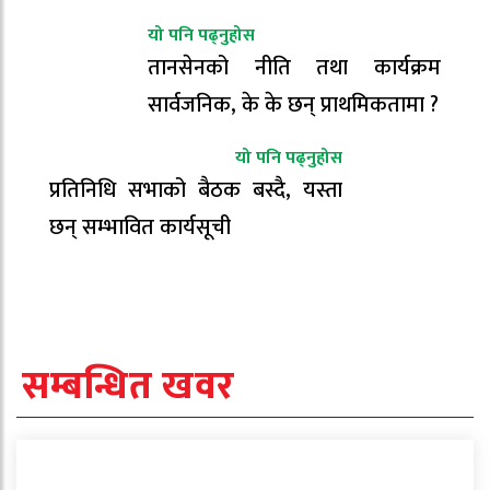
यो पनि पढ्नुहोस
तानसेनको नीति तथा कार्यक्रम
सार्वजनिक, के के छन् प्राथमिकतामा ?
यो पनि पढ्नुहोस
प्रतिनिधि सभाको बैठक बस्दै, यस्ता
छन् सम्भावित कार्यसूची
सम्बन्धित खवर