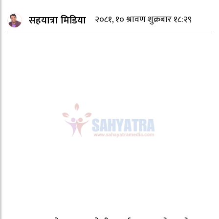
सहयात्रा मिडिया
२०८१, १० श्रावण शुक्रबार १८:२९