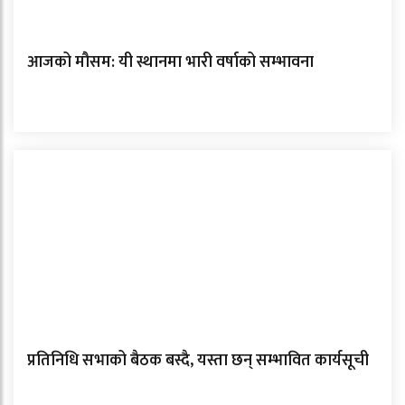
आजको मौसम: यी स्थानमा भारी वर्षाको सम्भावना
प्रतिनिधि सभाको बैठक बस्दै, यस्ता छन् सम्भावित कार्यसूची