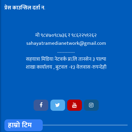
प्रेस काउन्सिल दर्ता न
.
मो ९८४७०९८७३६ र ९८६२२५९२६२
sahayatramedianetwork@gmail.com
………………
सहयात्रा मिडिया नेटवर्क प्रा.लि तानसेन ३ पाल्पा
शाखा कार्यालय , बुटवल -१३ वेलवास-रुपन्देही
हाम्रो टिम