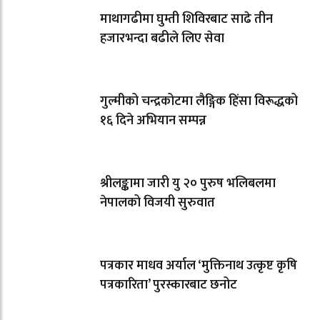
माथागढीमा घुम्ती शिविरबाट साढे तीन
हजारभन्दा बढीले लिए सेवा
गुल्मीको चन्द्रकोटमा लैङ्गिक हिंसा विरूद्धको
१६ दिने अभियान सम्पन्न
श्रीलङ्कामा जारी यु २० पुरुष भलिबलमा
नेपालको विजयी सुरुवात
पत्रकार माधव अर्याल ‘मुक्तिनाथ उत्कृष्ट कृषि
पत्रकारिता’ पुरस्कारबाट छनोट