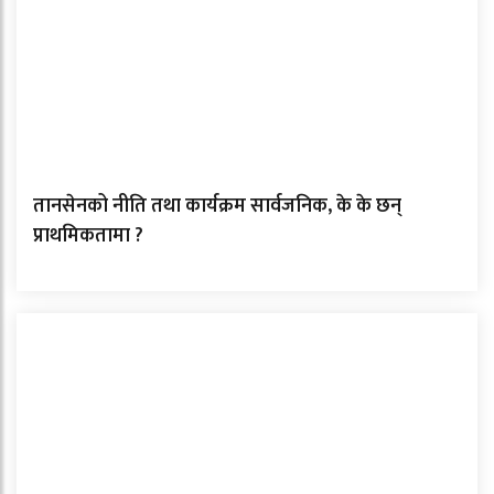
तानसेनको नीति तथा कार्यक्रम सार्वजनिक, के के छन्
प्राथमिकतामा ?