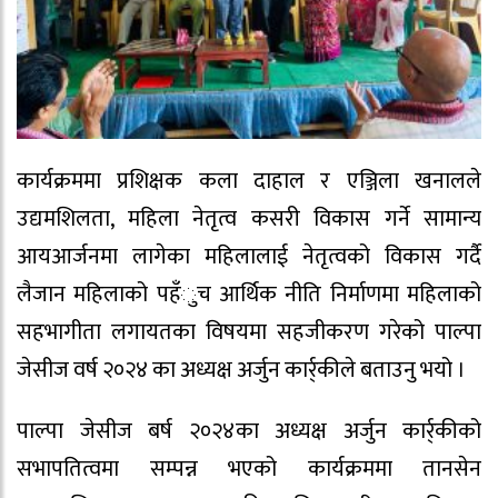
कार्यक्रममा प्रशिक्षक कला दाहाल र एञ्जिला खनालले
उद्यमशिलता, महिला नेतृत्व कसरी विकास गर्ने सामान्य
आयआर्जनमा लागेका महिलालाई नेतृत्वको विकास गर्दै
लैजान महिलाको पहँुच आर्थिक नीति निर्माणमा महिलाको
सहभागीता लगायतका विषयमा सहजीकरण गरेको पाल्पा
जेसीज वर्ष २०२४ का अध्यक्ष अर्जुन कार्र्कीले बताउनु भयो ।
पाल्पा जेसीज बर्ष २०२४का अध्यक्ष अर्जुन कार्र्कीको
सभापतित्वमा सम्पन्न भएको कार्यक्रममा तानसेन