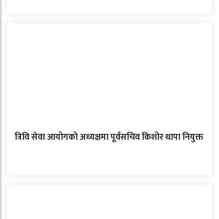
त्रिवि सेवा आयोगको अध्यक्षमा पूर्वसचिव किशोर थापा नियुक्त