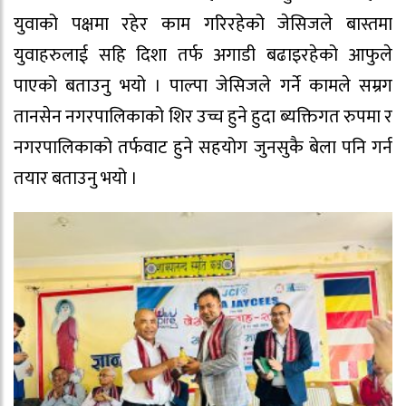
युवाको पक्षमा रहेर काम गरिरहेको जेसिजले बास्तमा
युवाहरुलाई सहि दिशा तर्फ अगाडी बढाइरहेको आफुले
पाएको बताउनु भयो । पाल्पा जेसिजले गर्ने कामले सम्रग
तानसेन नगरपालिकाको शिर उच्च हुने हुदा ब्यक्तिगत रुपमा र
नगरपालिकाको तर्फवाट हुने सहयोग जुनसुकै बेला पनि गर्न
तयार बताउनु भयो ।