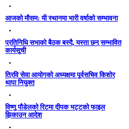
आजको मौसम: यी स्थानमा भारी वर्षाको सम्भावना
प्रतिनिधि सभाको बैठक बस्दै, यस्ता छन् सम्भावित
कार्यसूची
त्रिवि सेवा आयोगको अध्यक्षमा पूर्वसचिव किशोर
थापा नियुक्त
विष्णु पौडेलको रिटमा दीपक भट्टको फाइल
झिकाउन आदेश