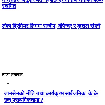
स्थगित
लंका प्रिमियर लिगमा सन्दीप, दीपेन्द्र र कुशल खेल्ने
ताजा समाचार
तानसेनको नीति तथा कार्यक्रम सार्वजनिक, के के
छन् प्राथमिकतामा ?