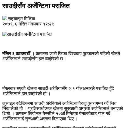
साउदीसँग अर्जेन्टिना पराजित
सहयात्रा मिडिया
२०७९, ६ मंसिर मंगलवार १२:२९
मंसिर ६ काठमाडौं ।
कतारमा जारी फिफा विश्वकप फुटबलको पहिलो खेलमै
अर्जेन्टिनाले साउदीसँग हार व्यहोरेको छ ।
मंगलबार भएको खेलमा साउदी अरेबियासँग २-१ गोलअन्तरले पराजित हुँदै
अर्जेन्टिनाले हार व्यहोरेको हो ।
लुसाइल स्टेडियममा साउदी अरेबियाले अर्जेन्टिनाविरुद्ध पुनरागमन गर्दै जित
निकालेको हो । प्रतिस्पर्धात्मक खेलमा सुरुआती अग्रता अर्जेन्टिनाले बनाएको
थियो । कप्तान लियोनल मेस्सीले १०औं मिनेटमा पेनाल्टीबाट गोल गर्दै
अर्जेन्टिनालाई सुरुआती अग्रता दिलाएका थिए ।