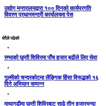
उद्योग मन्त्रालयद्वारा १०० दिनको कार्यप्रगति
विवरण प्रधानमन्त्री कार्यालयमा पेस
धेरैले पढेको
रम्भाको घुम्ती शिविरमा पाँच हजार बढीले लिए सेवा
गुल्मीको चन्द्रकोटमा लैङ्गिक हिंसा विरूद्धको १६
दिने अभियान सम्पन्न
माथागढीमा घुम्ती शिविरबाट साढे तीन हजारभन्दा