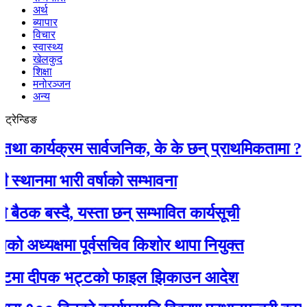
अर्थ
ब्यापार
विचार
स्वास्थ्य
खेलकुद
शिक्षा
मनोरञ्जन
अन्य
ट्रेन्डिङ
र्यक्रम सार्वजनिक, के के छन् प्राथमिकतामा ?
ा भारी वर्षाको सम्भावना
बस्दै, यस्ता छन् सम्भावित कार्यसूची
्यक्षमा पूर्वसचिव किशोर थापा नियुक्त
मा दीपक भट्टको फाइल झिकाउन आदेश