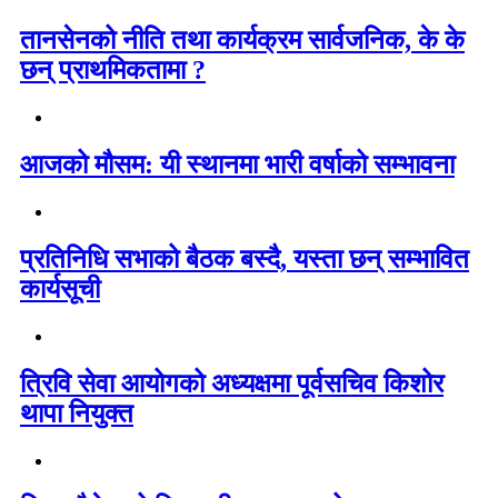
तानसेनको नीति तथा कार्यक्रम सार्वजनिक, के के
छन् प्राथमिकतामा ?
आजको मौसम: यी स्थानमा भारी वर्षाको सम्भावना
प्रतिनिधि सभाको बैठक बस्दै, यस्ता छन् सम्भावित
कार्यसूची
त्रिवि सेवा आयोगको अध्यक्षमा पूर्वसचिव किशोर
थापा नियुक्त