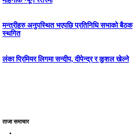
मन्त्रीहरु अनुपस्थित भएपछि प्रतिनिधि सभाको बैठक
स्थगित
लंका प्रिमियर लिगमा सन्दीप, दीपेन्द्र र कुशल खेल्ने
ताजा समाचार