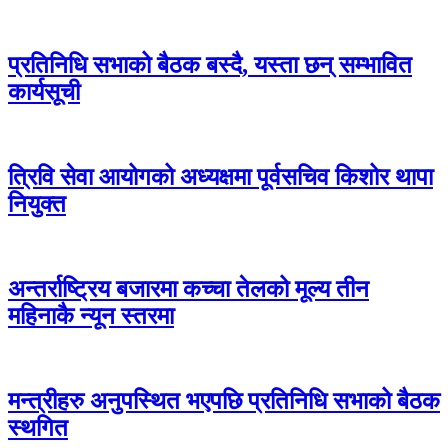
प्रतिनिधि सभाको बैठक बस्दै, यस्ता छन् सम्भावित
कार्यसूची
त्रिवि सेवा आयोगको अध्यक्षमा पूर्वसचिव किशोर थापा
नियुक्त
अन्तर्राष्ट्रिय बजारमा कच्चा तेलको मूल्य तीन
महिनाकै न्यून स्तरमा
मन्त्रीहरु अनुपस्थित भएपछि प्रतिनिधि सभाको बैठक
स्थगित