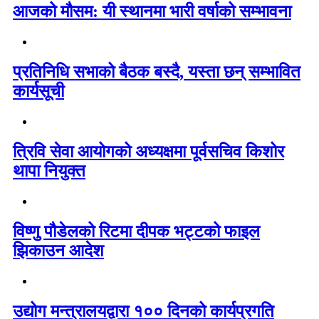
आजको मौसम: यी स्थानमा भारी वर्षाको सम्भावना
प्रतिनिधि सभाको बैठक बस्दै, यस्ता छन् सम्भावित
कार्यसूची
त्रिवि सेवा आयोगको अध्यक्षमा पूर्वसचिव किशोर
थापा नियुक्त
विष्णु पौडेलको रिटमा दीपक भट्टको फाइल
झिकाउन आदेश
उद्योग मन्त्रालयद्वारा १०० दिनको कार्यप्रगति