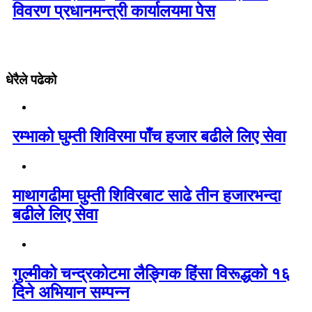
विवरण प्रधानमन्त्री कार्यालयमा पेस
धेरैले पढेको
रम्भाको घुम्ती शिविरमा पाँच हजार बढीले लिए सेवा
माथागढीमा घुम्ती शिविरबाट साढे तीन हजारभन्दा
बढीले लिए सेवा
गुल्मीको चन्द्रकोटमा लैङ्गिक हिंसा विरूद्धको १६
दिने अभियान सम्पन्न