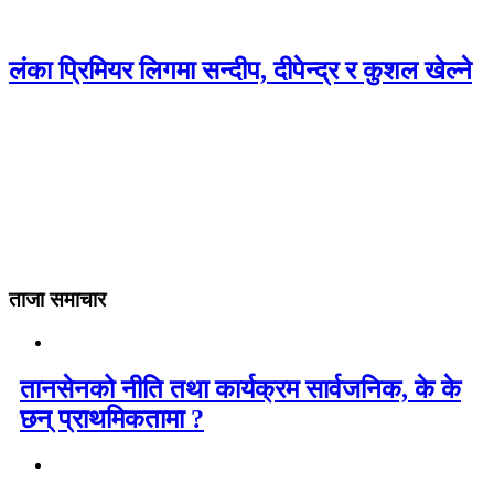
लंका प्रिमियर लिगमा सन्दीप, दीपेन्द्र र कुशल खेल्ने
ताजा समाचार
तानसेनको नीति तथा कार्यक्रम सार्वजनिक, के के
छन् प्राथमिकतामा ?