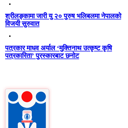
श्रीलङ्कामा जारी यु २० पुरुष भलिबलमा नेपालको
विजयी सुरुवात
पत्रकार माधव अर्याल ‘मुक्तिनाथ उत्कृष्ट कृषि
पत्रकारिता’ पुरस्कारबाट छनोट