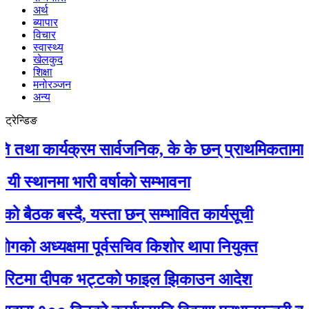
अर्थ
ब्यापार
विचार
स्वास्थ्य
खेलकुद
शिक्षा
मनोरञ्जन
अन्य
ट्रेन्डिङ
कार्यक्रम सार्वजनिक, के के छन् प्राथमिकतामा ?
नमा भारी वर्षाको सम्भावना
क बस्दै, यस्ता छन् सम्भावित कार्यसूची
अध्यक्षमा पूर्वसचिव किशोर थापा नियुक्त
टमा दीपक भट्टको फाइल झिकाउन आदेश