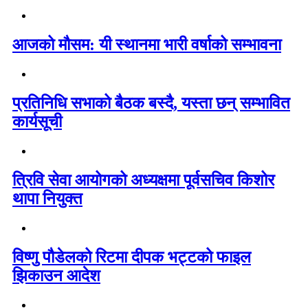
आजको मौसम: यी स्थानमा भारी वर्षाको सम्भावना
प्रतिनिधि सभाको बैठक बस्दै, यस्ता छन् सम्भावित
कार्यसूची
त्रिवि सेवा आयोगको अध्यक्षमा पूर्वसचिव किशोर
थापा नियुक्त
विष्णु पौडेलको रिटमा दीपक भट्टको फाइल
झिकाउन आदेश