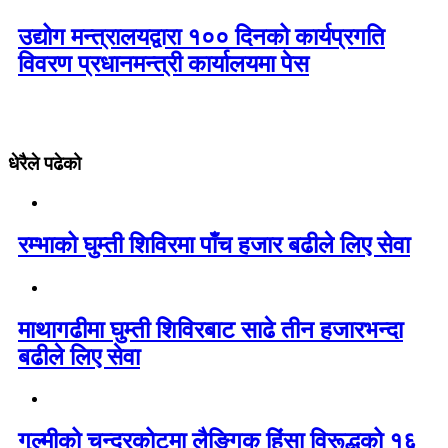
उद्योग मन्त्रालयद्वारा १०० दिनको कार्यप्रगति
विवरण प्रधानमन्त्री कार्यालयमा पेस
धेरैले पढेको
रम्भाको घुम्ती शिविरमा पाँच हजार बढीले लिए सेवा
माथागढीमा घुम्ती शिविरबाट साढे तीन हजारभन्दा
बढीले लिए सेवा
गुल्मीको चन्द्रकोटमा लैङ्गिक हिंसा विरूद्धको १६