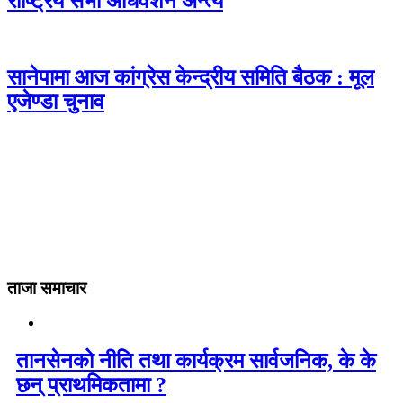
राष्ट्रिय सभा अधिवेशन अन्त्य
सानेपामा आज कांग्रेस केन्द्रीय समिति बैठक : मूल
एजेण्डा चुनाव
ताजा समाचार
तानसेनको नीति तथा कार्यक्रम सार्वजनिक, के के
छन् प्राथमिकतामा ?