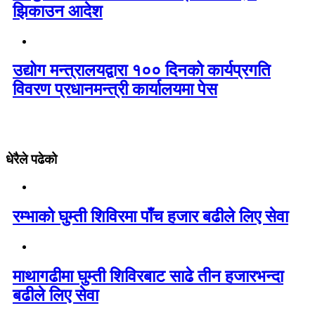
झिकाउन आदेश
उद्योग मन्त्रालयद्वारा १०० दिनको कार्यप्रगति
विवरण प्रधानमन्त्री कार्यालयमा पेस
धेरैले पढेको
रम्भाको घुम्ती शिविरमा पाँच हजार बढीले लिए सेवा
माथागढीमा घुम्ती शिविरबाट साढे तीन हजारभन्दा
बढीले लिए सेवा