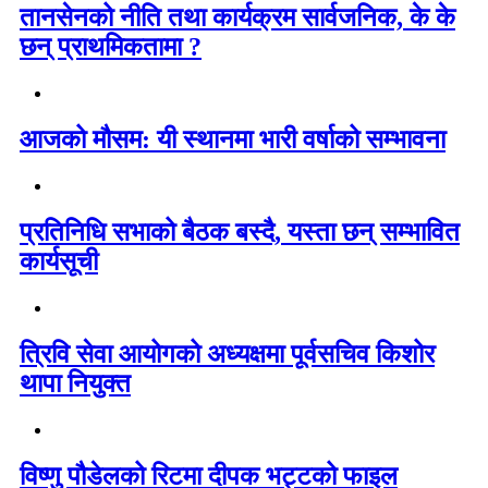
तानसेनको नीति तथा कार्यक्रम सार्वजनिक, के के
छन् प्राथमिकतामा ?
आजको मौसम: यी स्थानमा भारी वर्षाको सम्भावना
प्रतिनिधि सभाको बैठक बस्दै, यस्ता छन् सम्भावित
कार्यसूची
त्रिवि सेवा आयोगको अध्यक्षमा पूर्वसचिव किशोर
थापा नियुक्त
विष्णु पौडेलको रिटमा दीपक भट्टको फाइल