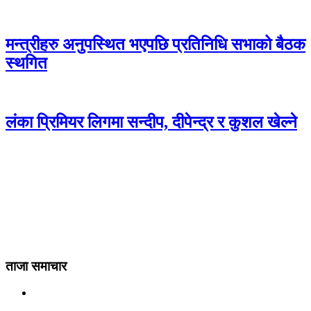
मन्त्रीहरु अनुपस्थित भएपछि प्रतिनिधि सभाको बैठक
स्थगित
लंका प्रिमियर लिगमा सन्दीप, दीपेन्द्र र कुशल खेल्ने
ताजा समाचार