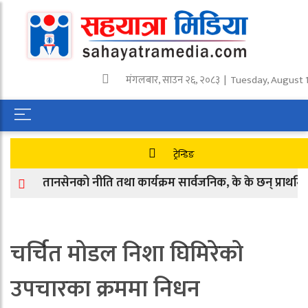
मंगलबार
,
साउन
२६
,
२०८३
| Tuesday, August 1
ट्रेन्डिङ
तानसेनको नीति तथा कार्यक्रम सार्वजनिक, के के छन् प्राथमिकताम
चर्चित मोडल निशा घिमिरेको
उपचारका क्रममा निधन