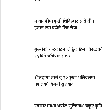
माथागढीमा घुम्ती शिविरबाट साढे तीन
हजारभन्दा बढीले लिए सेवा
गुल्मीको चन्द्रकोटमा लैङ्गिक हिंसा विरूद्धको
१६ दिने अभियान सम्पन्न
श्रीलङ्कामा जारी यु २० पुरुष भलिबलमा
नेपालको विजयी सुरुवात
पत्रकार माधव अर्याल ‘मुक्तिनाथ उत्कृष्ट कृषि