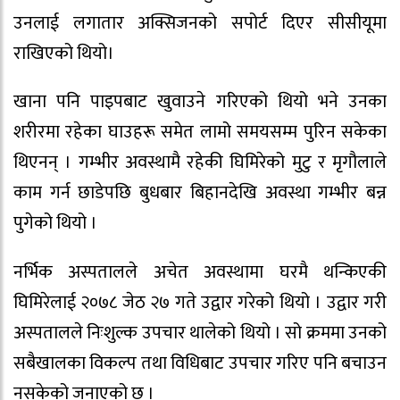
उनलाई लगातार अक्सिजनको सपोर्ट दिएर सीसीयूमा
राखिएको थियो।
खाना पनि पाइपबाट खुवाउने गरिएको थियो भने उनका
शरीरमा रहेका घाउहरू समेत लामो समयसम्म पुरिन सकेका
थिएनन् । गम्भीर अवस्थामै रहेकी घिमिरेको मुटु र मृगौलाले
काम गर्न छाडेपछि बुधबार बिहानदेखि अवस्था गम्भीर बन्न
पुगेको थियो ।
नर्भिक अस्पतालले अचेत अवस्थामा घरमै थन्किएकी
घिमिरेलाई २०७८ जेठ २७ गते उद्वार गरेको थियो । उद्वार गरी
अस्पतालले निःशुल्क उपचार थालेको थियो । सो क्रममा उनको
सबैखालका विकल्प तथा विधिबाट उपचार गरिए पनि बचाउन
नसकेको जनाएको छ ।