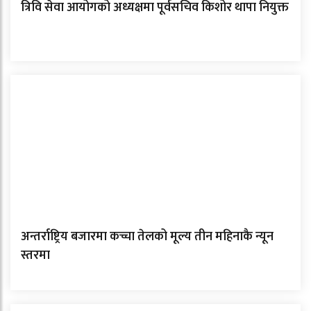
त्रिवि सेवा आयोगको अध्यक्षमा पूर्वसचिव किशोर थापा नियुक्त
अन्तर्राष्ट्रिय बजारमा कच्चा तेलको मूल्य तीन महिनाकै न्यून
स्तरमा