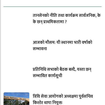
ताजा समाचार
तानसेनको नीति तथा कार्यक्रम सार्वजनिक, के
के छन् प्राथमिकतामा ?
आजको मौसम: यी स्थानमा भारी वर्षाको
सम्भावना
प्रतिनिधि सभाको बैठक बस्दै, यस्ता छन्
सम्भावित कार्यसूची
त्रिवि सेवा आयोगको अध्यक्षमा पूर्वसचिव
किशोर थापा नियुक्त