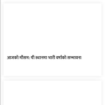
आजको मौसम: यी स्थानमा भारी वर्षाको सम्भावना