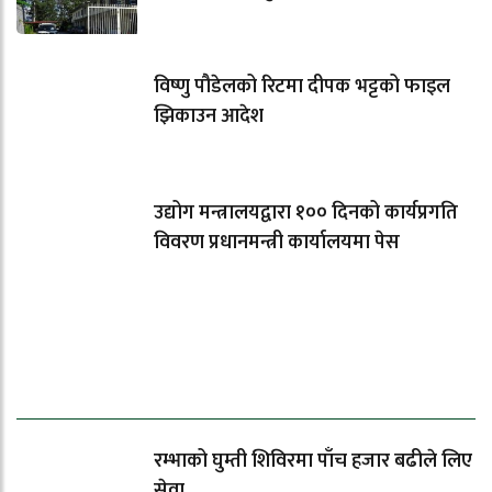
विष्णु पौडेलको रिटमा दीपक भट्टको फाइल
झिकाउन आदेश
उद्योग मन्त्रालयद्वारा १०० दिनको कार्यप्रगति
विवरण प्रधानमन्त्री कार्यालयमा पेस
धेरैले पढेको
रम्भाको घुम्ती शिविरमा पाँच हजार बढीले लिए
सेवा