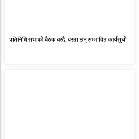
प्रतिनिधि सभाको बैठक बस्दै, यस्ता छन् सम्भावित कार्यसूची