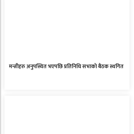
मन्त्रीहरु अनुपस्थित भएपछि प्रतिनिधि सभाको बैठक स्थगित