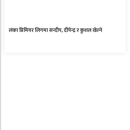
लंका प्रिमियर लिगमा सन्दीप, दीपेन्द्र र कुशल खेल्ने