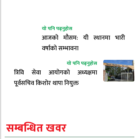
यो पनि पढ्नुहोस
आजको मौसम: यी स्थानमा भारी
वर्षाको सम्भावना
यो पनि पढ्नुहोस
त्रिवि सेवा आयोगको अध्यक्षमा
पूर्वसचिव किशोर थापा नियुक्त
सम्बन्धित खवर