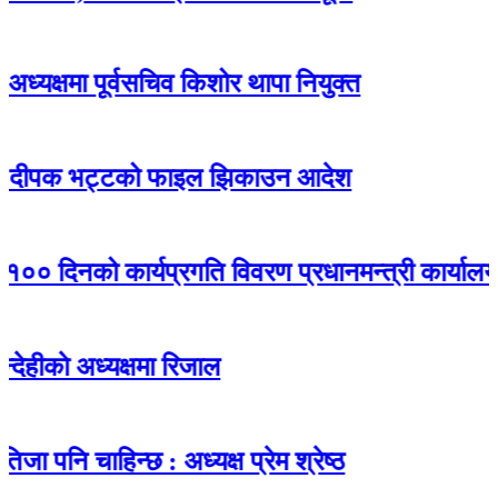
ा पूर्वसचिव किशोर थापा नियुक्त
क भट्टको फाइल झिकाउन आदेश
िनको कार्यप्रगति विवरण प्रधानमन्त्री कार्यालयमा पेस
अध्यक्षमा रिजाल
ाहिन्छ : अध्यक्ष प्रेम श्रेष्ठ