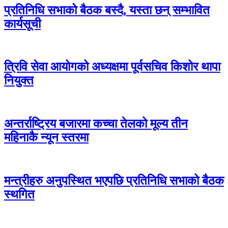
प्रतिनिधि सभाको बैठक बस्दै, यस्ता छन् सम्भावित
कार्यसूची
त्रिवि सेवा आयोगको अध्यक्षमा पूर्वसचिव किशोर थापा
नियुक्त
अन्तर्राष्ट्रिय बजारमा कच्चा तेलको मूल्य तीन
महिनाकै न्यून स्तरमा
मन्त्रीहरु अनुपस्थित भएपछि प्रतिनिधि सभाको बैठक
स्थगित