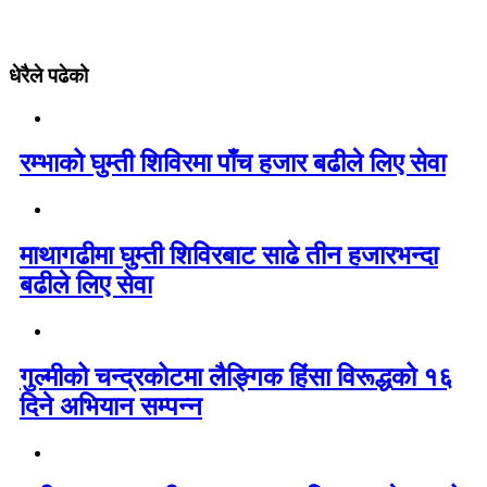
धेरैले पढेको
रम्भाको घुम्ती शिविरमा पाँच हजार बढीले लिए सेवा
माथागढीमा घुम्ती शिविरबाट साढे तीन हजारभन्दा
बढीले लिए सेवा
गुल्मीको चन्द्रकोटमा लैङ्गिक हिंसा विरूद्धको १६
दिने अभियान सम्पन्न