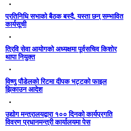
प्रतिनिधि सभाको बैठक बस्दै, यस्ता छन् सम्भावित
कार्यसूची
त्रिवि सेवा आयोगको अध्यक्षमा पूर्वसचिव किशोर
थापा नियुक्त
विष्णु पौडेलको रिटमा दीपक भट्टको फाइल
झिकाउन आदेश
उद्योग मन्त्रालयद्वारा १०० दिनको कार्यप्रगति
विवरण प्रधानमन्त्री कार्यालयमा पेस