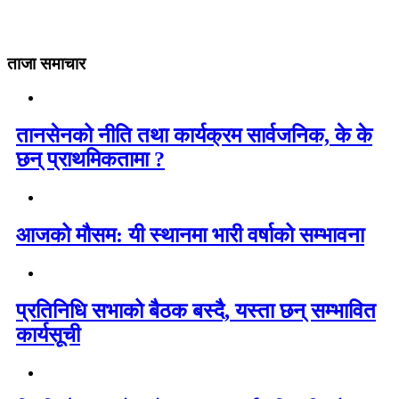
ताजा समाचार
तानसेनको नीति तथा कार्यक्रम सार्वजनिक, के के
छन् प्राथमिकतामा ?
आजको मौसम: यी स्थानमा भारी वर्षाको सम्भावना
प्रतिनिधि सभाको बैठक बस्दै, यस्ता छन् सम्भावित
कार्यसूची