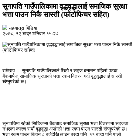
सुनापति गाउँपालिकामा वृद्धवृद्धालाई समाजिक सुरक्षा
भत्ता पाउन निकै सास्ती (फोटोफिचर सहित)
सहयात्रा मिडिया
२०७८, १२ भाद्र शनिबार १५:२७
रामेछाप । सुनापति गाउँपालिकाले छिटो र सहज बनाउन पहिलो पटक
बैंकमार्फत् सामाजिक सुरक्षाको भत्ता रकम वितरण गर्दा वृद्धवृद्धालाई सास्ती
खेप्नुपरेको छ।
सुनापतिमा रहेको सिटिजन्स बैंकबाट समाजिक सुरक्षा भत्ता वितरणमा सहजता
नभएका कारण सयौं वृद्धवृद्धा अपांगले भत्ता रकम पाउन सास्ती खेप्नुपरेको छ।
भत्ता रकम पाउन बिहान ८ बजेदेखि लाइन बस्दा पनि ११ बज्दा पनि पालो