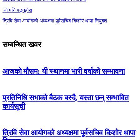
यो पनि पढ्नुहोस
त्रिवि सेवा आयोगको अध्यक्षमा पूर्वसचिव किशोर थापा नियुक्त
सम्बन्धित खवर
आजको मौसम: यी स्थानमा भारी वर्षाको सम्भावना
प्रतिनिधि सभाको बैठक बस्दै, यस्ता छन् सम्भावित
कार्यसूची
त्रिवि सेवा आयोगको अध्यक्षमा पूर्वसचिव किशोर थापा