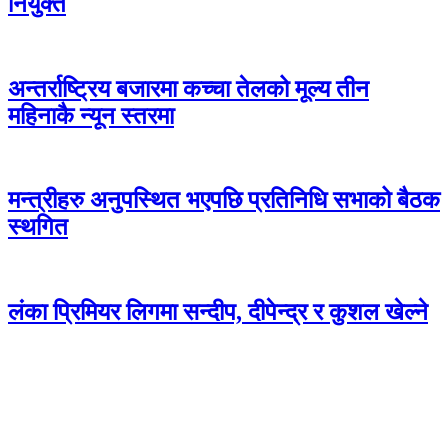
नियुक्त
अन्तर्राष्ट्रिय बजारमा कच्चा तेलको मूल्य तीन
महिनाकै न्यून स्तरमा
मन्त्रीहरु अनुपस्थित भएपछि प्रतिनिधि सभाको बैठक
स्थगित
लंका प्रिमियर लिगमा सन्दीप, दीपेन्द्र र कुशल खेल्ने