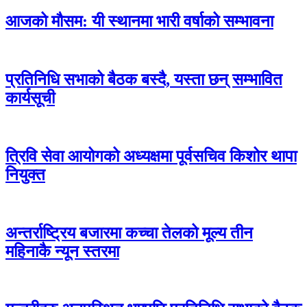
आजको मौसम: यी स्थानमा भारी वर्षाको सम्भावना
प्रतिनिधि सभाको बैठक बस्दै, यस्ता छन् सम्भावित
कार्यसूची
त्रिवि सेवा आयोगको अध्यक्षमा पूर्वसचिव किशोर थापा
नियुक्त
अन्तर्राष्ट्रिय बजारमा कच्चा तेलको मूल्य तीन
महिनाकै न्यून स्तरमा