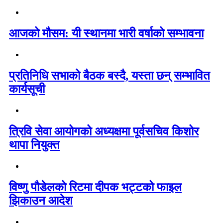
आजको मौसम: यी स्थानमा भारी वर्षाको सम्भावना
प्रतिनिधि सभाको बैठक बस्दै, यस्ता छन् सम्भावित
कार्यसूची
त्रिवि सेवा आयोगको अध्यक्षमा पूर्वसचिव किशोर
थापा नियुक्त
विष्णु पौडेलको रिटमा दीपक भट्टको फाइल
झिकाउन आदेश