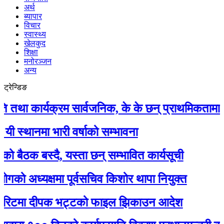
अर्थ
ब्यापार
विचार
स्वास्थ्य
खेलकुद
शिक्षा
मनोरञ्जन
अन्य
ट्रेन्डिङ
कार्यक्रम सार्वजनिक, के के छन् प्राथमिकतामा ?
नमा भारी वर्षाको सम्भावना
क बस्दै, यस्ता छन् सम्भावित कार्यसूची
अध्यक्षमा पूर्वसचिव किशोर थापा नियुक्त
टमा दीपक भट्टको फाइल झिकाउन आदेश