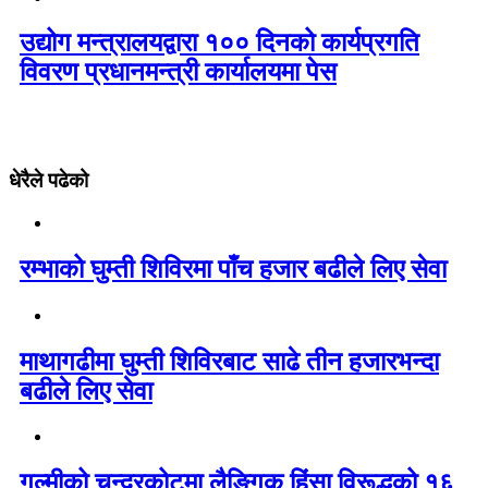
उद्योग मन्त्रालयद्वारा १०० दिनको कार्यप्रगति
विवरण प्रधानमन्त्री कार्यालयमा पेस
धेरैले पढेको
रम्भाको घुम्ती शिविरमा पाँच हजार बढीले लिए सेवा
माथागढीमा घुम्ती शिविरबाट साढे तीन हजारभन्दा
बढीले लिए सेवा
गुल्मीको चन्द्रकोटमा लैङ्गिक हिंसा विरूद्धको १६