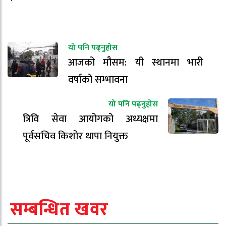
यो पनि पढ्नुहोस
आजको मौसम: यी स्थानमा भारी
वर्षाको सम्भावना
यो पनि पढ्नुहोस
त्रिवि सेवा आयोगको अध्यक्षमा
पूर्वसचिव किशोर थापा नियुक्त
सम्बन्धित खवर