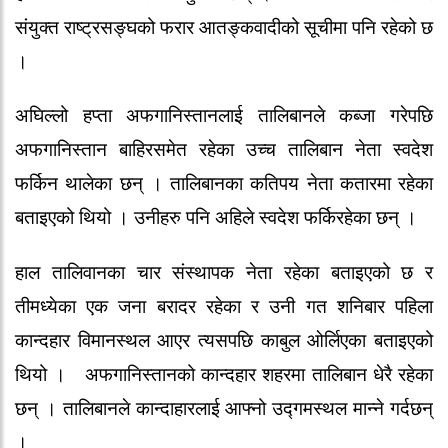
संयुक्त राष्ट्रसङ्घको फरार आतङ्कवादीको सूचीमा पनि रहेको छ
।
अघिल्लो हप्ता अफगानिस्तानलाई तालिबानले कब्जा गरेपछि
अफगानिस्तान बाहिरसमेत रहेका उच्च तालिबान नेता स्वदेश
फर्किन थालेका छन् । तालिबानका कतिपय नेता कतारमा रहेका
बताइएको थियो । उनीहरु पनि अहिले स्वदेश फर्किरहेका छन् ।
हाल तालिवानका चार संस्थापक नेता रहेका बताइएको छ र
तीमध्येका एक जना बरादर रहेका र उनी गत शनिबार पहिला
कान्दहार विमानस्थल आएर त्यसपछि काबुल ओर्लिएका बताइएको
थियो । अफगानिस्तानको कान्दहार शहरमा तालिबान धेरै रहेका
छन् । तालिबानले कान्दाहारलाई आफ्नो उद्गमस्थल मान्ने गर्दछन्
।