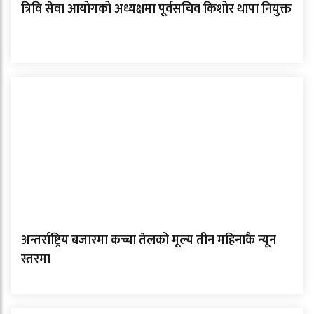
त्रिवि सेवा आयोगको अध्यक्षमा पूर्वसचिव किशोर थापा नियुक्त
अन्तर्राष्ट्रिय बजारमा कच्चा तेलको मूल्य तीन महिनाकै न्यून
स्तरमा