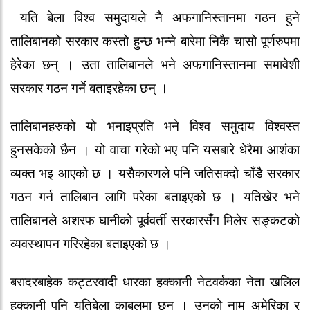
यति बेला विश्व समुदायले नै अफगानिस्तानमा गठन हुने
तालिबानको सरकार कस्तो हुन्छ भन्ने बारेमा निकै चासो पूर्णरुपमा
हेरेका छन् । उता तालिबानले भने अफगानिस्तानमा समावेशी
सरकार गठन गर्ने बताइरहेका छन् ।
तालिबानहरुको यो भनाइप्रति भने विश्व समुदाय विश्वस्त
हुनसकेको छैन । यो वाचा गरेको भए पनि यसबारे धेरैमा आशंका
व्यक्त भइ आएको छ । यसैकारणले पनि जतिसक्दो चाँडै सरकार
गठन गर्न तालिबान लागि परेका बताइएको छ । यतिखेर भने
तालिबानले अशरफ घानीको पूर्ववर्ती सरकारसँग मिलेर सङ्कटको
व्यवस्थापन गरिरहेका बताइएको छ ।
बरादरबाहेक कट्टरवादी धारका हक्कानी नेटवर्कका नेता खलिल
हक्कानी पनि यतिबेला काबुलमा छन् । उनको नाम अमेरिका र