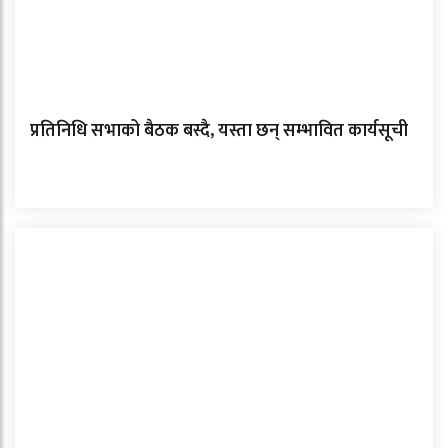
प्रतिनिधि सभाको बैठक बस्दै, यस्ता छन् सम्भावित कार्यसूची