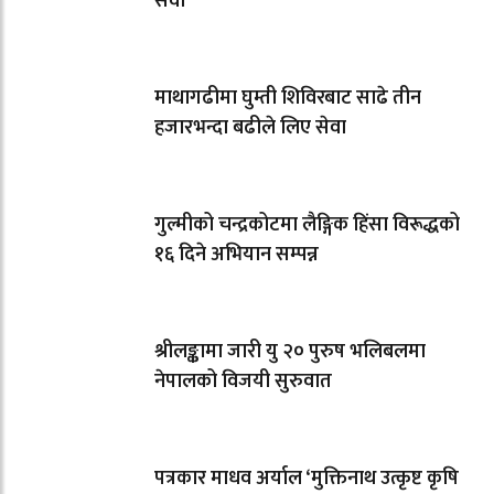
सेवा
माथागढीमा घुम्ती शिविरबाट साढे तीन
हजारभन्दा बढीले लिए सेवा
गुल्मीको चन्द्रकोटमा लैङ्गिक हिंसा विरूद्धको
१६ दिने अभियान सम्पन्न
श्रीलङ्कामा जारी यु २० पुरुष भलिबलमा
नेपालको विजयी सुरुवात
पत्रकार माधव अर्याल ‘मुक्तिनाथ उत्कृष्ट कृषि