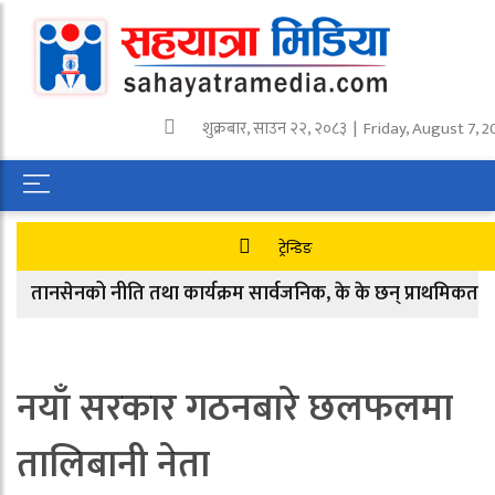
शुक्रबार
,
साउन
२२
,
२०८३
| Friday, August 7, 
ट्रेन्डिङ
तानसेनको नीति तथा कार्यक्रम सार्वजनिक, के के छन् प्राथमिकतामा ?
नयाँ सरकार गठनबारे छलफलमा
तालिबानी नेता