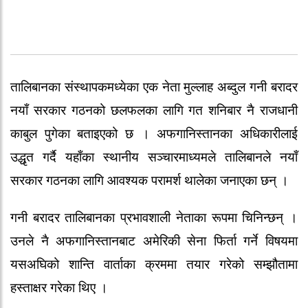
तालिबानका संस्थापकमध्येका एक नेता मुल्लाह अब्दुल गनी बरादर
नयाँ सरकार गठनको छलफलका लागि गत शनिबार नै राजधानी
काबुल पुगेका बताइएको छ । अफगानिस्तानका अधिकारीलाई
उद्धृत गर्दै यहाँका स्थानीय सञ्चारमाध्यमले तालिबानले नयाँ
सरकार गठनका लागि आवश्यक परामर्श थालेका जनाएका छन् ।
गनी बरादर तालिबानका प्रभावशाली नेताका रूपमा चिनिन्छन् ।
उनले नै अफगानिस्तानबाट अमेरिकी सेना फिर्ता गर्ने विषयमा
यसअघिको शान्ति वार्ताका क्रममा तयार गरेको सम्झौतामा
हस्ताक्षर गरेका थिए ।