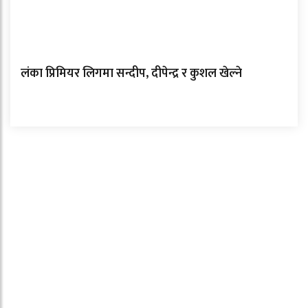
लंका प्रिमियर लिगमा सन्दीप, दीपेन्द्र र कुशल खेल्ने