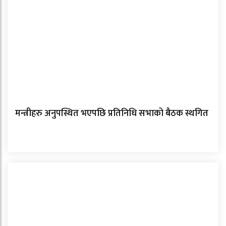
मन्त्रीहरु अनुपस्थित भएपछि प्रतिनिधि सभाको बैठक स्थगित