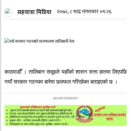
सहयात्रा मिडिया
२०७८, ८ भाद्र मंगलवार ०९:२६
काठमाडौँ । तालिबान समूहले यहाँको शासन सत्ता हातमा लिएपछि
नयाँ सरकार गठनका बारेमा छलफल गरिरहेका बताइएको छ ।