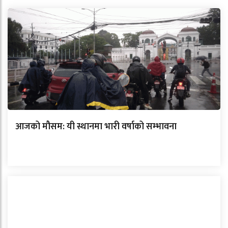
आजको मौसम: यी स्थानमा भारी वर्षाको सम्भावना