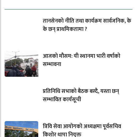
ताजा समाचार
तानसेनको नीति तथा कार्यक्रम सार्वजनिक, के
के छन् प्राथमिकतामा ?
आजको मौसम: यी स्थानमा भारी वर्षाको
सम्भावना
प्रतिनिधि सभाको बैठक बस्दै, यस्ता छन्
सम्भावित कार्यसूची
त्रिवि सेवा आयोगको अध्यक्षमा पूर्वसचिव
किशोर थापा नियुक्त