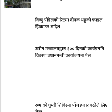
विष्णु पौडेलको रिटमा दीपक भट्टको फाइल
झिकाउन आदेश
उद्योग मन्त्रालयद्वारा १०० दिनको कार्यप्रगति
विवरण प्रधानमन्त्री कार्यालयमा पेस
धेरैले पढेको
रम्भाको घुम्ती शिविरमा पाँच हजार बढीले लिए