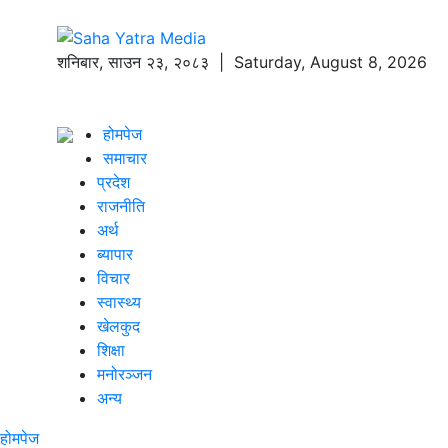
शनिबार
,
साउन
२३
,
२०८३
| Saturday, August 8, 2026
होमपेज
समाचार
प्रदेश
राजनीति
अर्थ
ब्यापार
विचार
स्वास्थ्य
खेलकुद
शिक्षा
मनोरञ्जन
अन्य
होमपेज