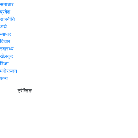
समाचार
प्रदेश
राजनीति
अर्थ
ब्यापार
विचार
स्वास्थ्य
खेलकुद
शिक्षा
मनोरञ्जन
अन्य
ट्रेन्डिङ