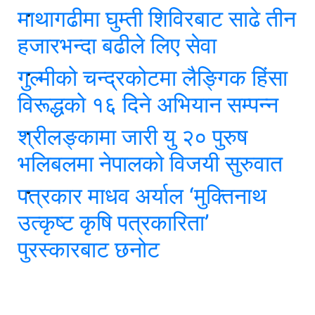
माथागढीमा घुम्ती शिविरबाट साढे तीन
हजारभन्दा बढीले लिए सेवा
गुल्मीको चन्द्रकोटमा लैङ्गिक हिंसा
विरूद्धको १६ दिने अभियान सम्पन्न
श्रीलङ्कामा जारी यु २० पुरुष
भलिबलमा नेपालको विजयी सुरुवात
पत्रकार माधव अर्याल ‘मुक्तिनाथ
उत्कृष्ट कृषि पत्रकारिता’
पुरस्कारबाट छनोट