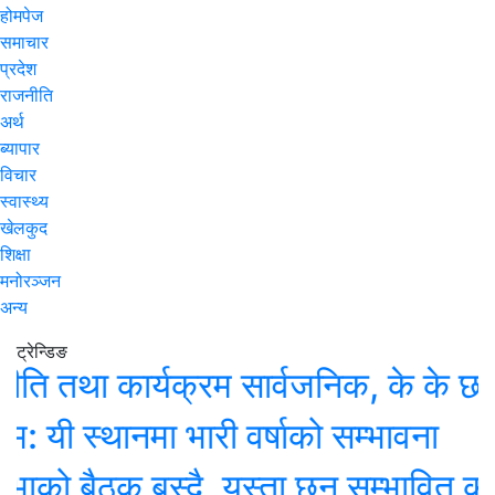
होमपेज
समाचार
प्रदेश
राजनीति
अर्थ
ब्यापार
विचार
स्वास्थ्य
खेलकुद
शिक्षा
मनोरञ्जन
अन्य
ट्रेन्डिङ
तथा कार्यक्रम सार्वजनिक, के के छन् प्
स्थानमा भारी वर्षाको सम्भावना
 बैठक बस्दै, यस्ता छन् सम्भावित कार्यसू