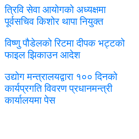
त्रिवि सेवा आयोगको अध्यक्षमा
पूर्वसचिव किशोर थापा नियुक्त
विष्णु पौडेलको रिटमा दीपक भट्टको
फाइल झिकाउन आदेश
उद्योग मन्त्रालयद्वारा १०० दिनको
कार्यप्रगति विवरण प्रधानमन्त्री
कार्यालयमा पेस