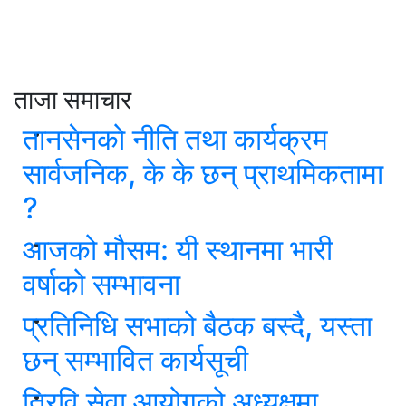
ताजा समाचार
तानसेनको नीति तथा कार्यक्रम
सार्वजनिक, के के छन् प्राथमिकतामा
?
आजको मौसम: यी स्थानमा भारी
वर्षाको सम्भावना
प्रतिनिधि सभाको बैठक बस्दै, यस्ता
छन् सम्भावित कार्यसूची
त्रिवि सेवा आयोगको अध्यक्षमा