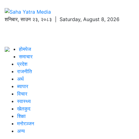
शनिबार
,
साउन
२३
,
२०८३
| Saturday, August 8, 2026
होमपेज
समाचार
प्रदेश
राजनीति
अर्थ
ब्यापार
विचार
स्वास्थ्य
खेलकुद
शिक्षा
मनोरञ्जन
अन्य