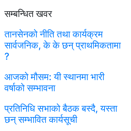
सम्बन्धित खवर
तानसेनको नीति तथा कार्यक्रम
सार्वजनिक, के के छन् प्राथमिकतामा
?
आजको मौसम: यी स्थानमा भारी
वर्षाको सम्भावना
प्रतिनिधि सभाको बैठक बस्दै, यस्ता
छन् सम्भावित कार्यसूची