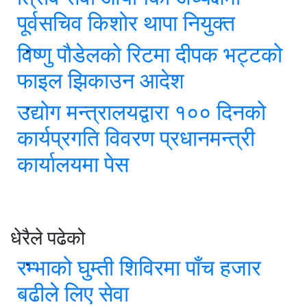
पूर्वसचिव किशोर थापा नियुक्त
विष्णु पौडेलको रिटमा दीपक भट्टको
फाइल झिकाउन आदेश
उद्योग मन्त्रालयद्वारा १०० दिनको
कार्यप्रगति विवरण प्रधानमन्त्री
कार्यालयमा पेस
धेरैले पढेको
रम्भाको घुम्ती शिविरमा पाँच हजार
बढीले लिए सेवा