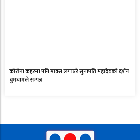
कोरोना कहरमा पनि माक्स लगाएरै सुनापति महादेवको दर्शन
धुमधामले सम्पन्न