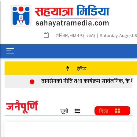
शनिबार
,
साउन
२३
,
२०८३
| Saturday, August 8
ट्रेन्डिङ
तानसेनको नीति तथा कार्यक्रम सार्वजनिक, के के छ
जनैपूर्णि
सूची
ग्रिड