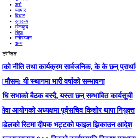
अर्थ
ब्यापार
विचार
स्वास्थ्य
खेलकुद
शिक्षा
मनोरञ्जन
अन्य
ट्रेन्डिङ
ीति तथा कार्यक्रम सार्वजनिक, के के छन् प्राथमिकता
 यी स्थानमा भारी वर्षाको सम्भावना
भाको बैठक बस्दै, यस्ता छन् सम्भावित कार्यसूची
 आयोगको अध्यक्षमा पूर्वसचिव किशोर थापा नियुक्त
डेलको रिटमा दीपक भट्टको फाइल झिकाउन आदेश