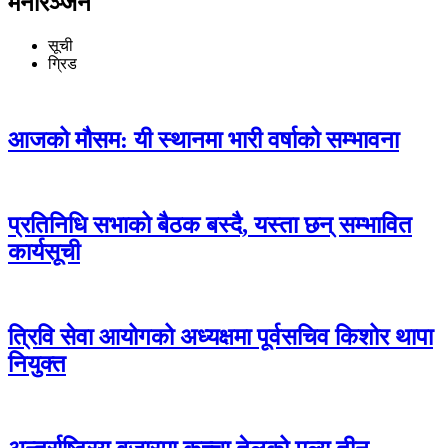
मनोरञ्जन
सूची
ग्रिड
आजको मौसम: यी स्थानमा भारी वर्षाको सम्भावना
प्रतिनिधि सभाको बैठक बस्दै, यस्ता छन् सम्भावित
कार्यसूची
त्रिवि सेवा आयोगको अध्यक्षमा पूर्वसचिव किशोर थापा
नियुक्त